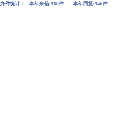
办件统计：
本年来信:560件
本年回复:546件