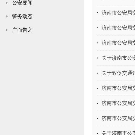
公安要闻
济南市公安局
警务动态
济南市公安局
广而告之
济南市公安局交
关于济南市公安
关于敦促交通
济南市公安局交
济南市公安局交
济南市公安局交
关于济南市公安