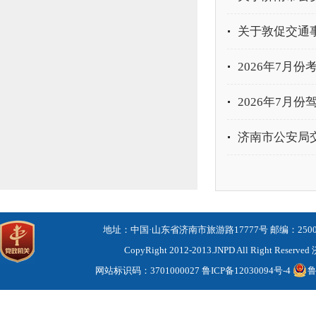
关于敦促交通
2026年7月
2026年7月
济南市公安局交
地址：中国·山东省济南市旅游路17777号 邮编：2500
CopyRight 2012-2013.JNPD All Right Re
网站标识码：3701000027
鲁ICP备12030094号-4
鲁